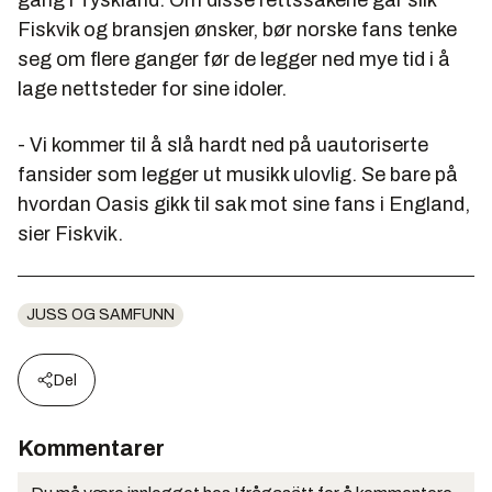
Fiskvik og bransjen ønsker, bør norske fans tenke
seg om flere ganger før de legger ned mye tid i å
lage nettsteder for sine idoler.
- Vi kommer til å slå hardt ned på uautoriserte
fansider som legger ut musikk ulovlig. Se bare på
hvordan Oasis gikk til sak mot sine fans i England,
sier Fiskvik.
JUSS OG SAMFUNN
Del
Kommentarer