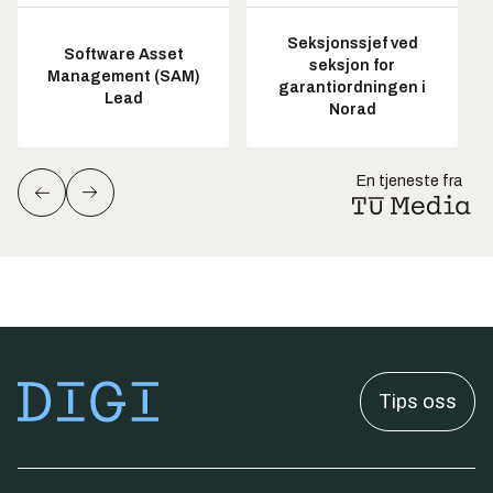
Seksjonssjef ved
Software Asset
seksjon for
Management (SAM)
garantiordningen i
Lead
Norad
En tjeneste fra
Tips oss