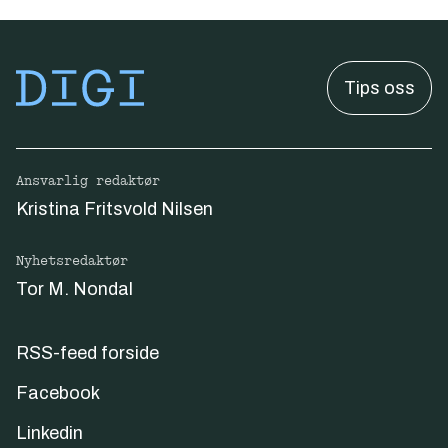
Tips oss
Ansvarlig redaktør
Kristina Fritsvold Nilsen
Nyhetsredaktør
Tor M. Nondal
RSS-feed forside
Facebook
Linkedin