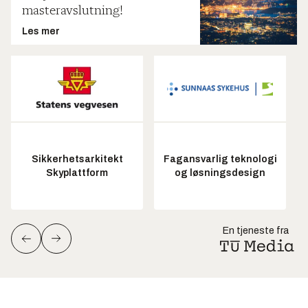
masteravslutning!
Les mer
Sikkerhetsarkitekt
Fagansvarlig teknologi
Skyplattform
og løsningsdesign
En tjeneste fra