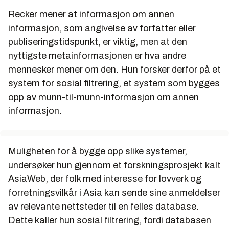
Recker mener at informasjon om annen
informasjon, som angivelse av forfatter eller
publiseringstidspunkt, er viktig, men at den
nyttigste metainformasjonen er hva andre
mennesker mener om den. Hun forsker derfor på et
system for sosial filtrering, et system som bygges
opp av munn-til-munn-informasjon om annen
informasjon.
Muligheten for å bygge opp slike systemer,
undersøker hun gjennom et forskningsprosjekt kalt
AsiaWeb, der folk med interesse for lovverk og
forretningsvilkår i Asia kan sende sine anmeldelser
av relevante nettsteder til en felles database.
Dette kaller hun sosial filtrering, fordi databasen