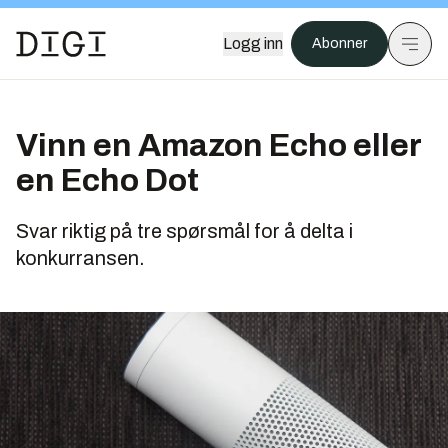
Logg inn
Abonner
Vinn en Amazon Echo eller
en Echo Dot
Svar riktig på tre spørsmål for å delta i
konkurransen.