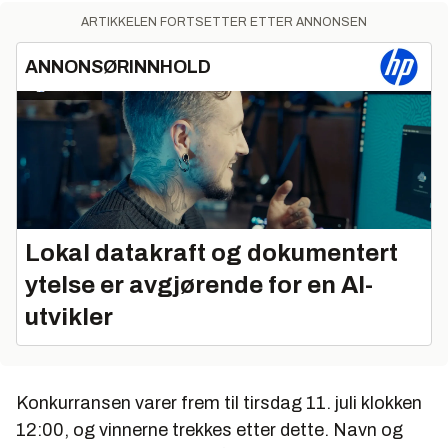
ARTIKKELEN FORTSETTER ETTER ANNONSEN
ANNONSØRINNHOLD
Lokal datakraft og dokumentert
ytelse er avgjørende for en AI-
utvikler
Konkurransen varer frem til tirsdag 11. juli klokken
12:00, og vinnerne trekkes etter dette. Navn og