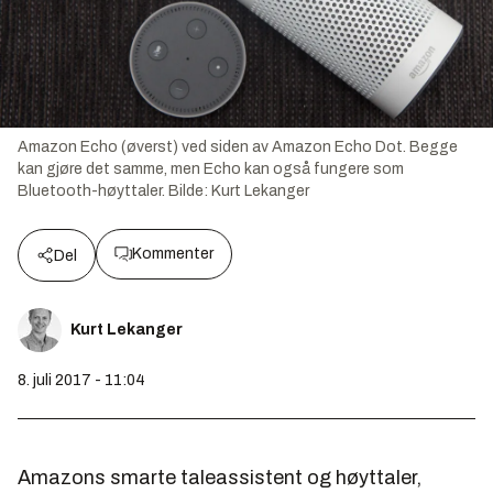
Amazon Echo (øverst) ved siden av Amazon Echo Dot. Begge
kan gjøre det samme, men Echo kan også fungere som
Bluetooth-høyttaler.
Bilde:
Kurt Lekanger
Kommenter
Del
Kurt Lekanger
8. juli 2017 - 11:04
Amazons smarte taleassistent og høyttaler,