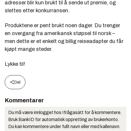
adresser blir kun brukt til å sende ut premie, og
slettes etter konkurransen.
Produktene er pent brukt noen dager. Du trenger
en overgang fra amerikansk støpsel til norsk –
men dette er et enkelt og billig reiseadapter du får
kjøpt mange steder.
Lykke til!
Del
Kommentarer
Du må være innlogget hos Ifrågasätt for å kommentere.
Bruk BankID for automatisk oppretting av brukerkonto.
Du kan kommentere under fullt navn eller med kallenavn.