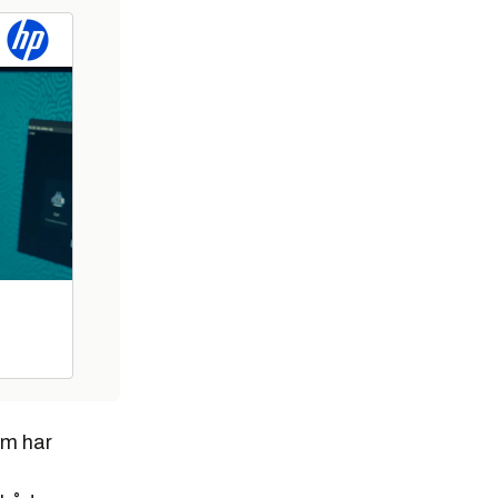
om har