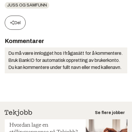
JUSS OG SAMFUNN
Del
Kommentarer
Du må være innlogget hos Ifrågasätt for å kommentere.
Bruk BankID for automatisk oppretting av brukerkonto.
Du kan kommentere under fullt navn eller med kallenavn.
Se flere jobber
Hvordan lage en