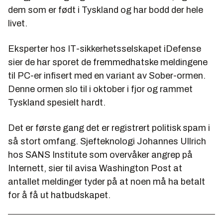
dem som er født i Tyskland og har bodd der hele
livet.
Eksperter hos IT-sikkerhetsselskapet iDefense
sier de har sporet de fremmedhatske meldingene
til PC-er infisert med en variant av Sober-ormen.
Denne ormen slo til i oktober i fjor og rammet
Tyskland spesielt hardt.
Det er første gang det er registrert politisk spam i
så stort omfang. Sjefteknologi Johannes Ullrich
hos SANS Institute som overvåker angrep på
Internett, sier til avisa Washington Post at
antallet meldinger tyder på at noen må ha betalt
for å få ut hatbudskapet.