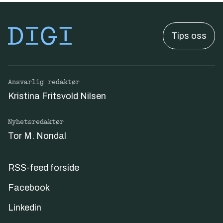
Tips oss
Ansvarlig redaktør
Kristina Fritsvold Nilsen
Nyhetsredaktør
Tor M. Nondal
RSS-feed forside
Facebook
Linkedin