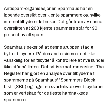
Antispam-organisasjonen Spamhaus har en
løpende oversikt over kjente spammere og hvilke
internettilbydere de bruker. Det går fram av denne
oversikten at 200 kjente spammere står for 90
prosent av all spam.
Spamhaus peker på at denne gruppen stadig
bytter tilbydere. På den andre siden er det ikke
vanskelig for en tilbyder å kontrollere at nye kunder
ikke står på listen. Det britiske nettmagasinet The
Register har gjort en analyse over tilbyderne til
spammerne på Spamhaus' "Spammers Block
List" (SBL) og laget en svarteliste over tilbyderne
som er vertskap for de fleste hardnakkede
spammere.