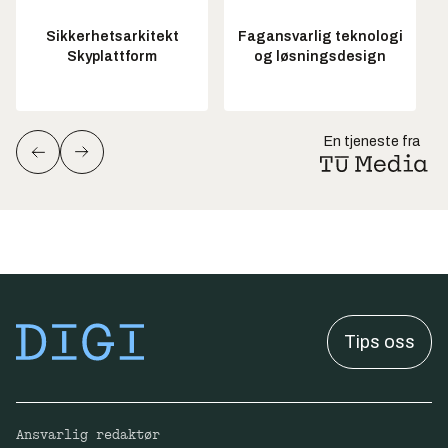
Sikkerhetsarkitekt
Fagansvarlig teknologi
Skyplattform
og løsningsdesign
En tjeneste fra
Tips oss
Ansvarlig redaktør