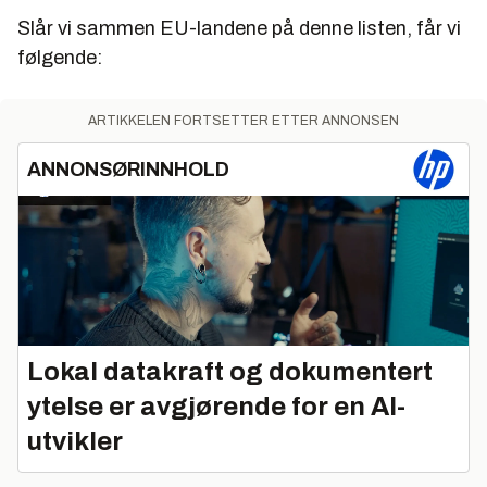
Slår vi sammen EU-landene på denne listen, får vi
følgende:
ARTIKKELEN FORTSETTER ETTER ANNONSEN
ANNONSØRINNHOLD
Lokal datakraft og dokumentert
ytelse er avgjørende for en AI-
utvikler