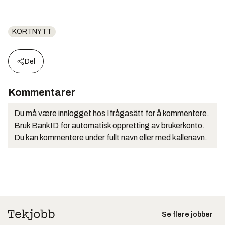
KORTNYTT
Del
Kommentarer
Du må være innlogget hos Ifrågasätt for å kommentere.
Bruk BankID for automatisk oppretting av brukerkonto.
Du kan kommentere under fullt navn eller med kallenavn.
Se flere jobber