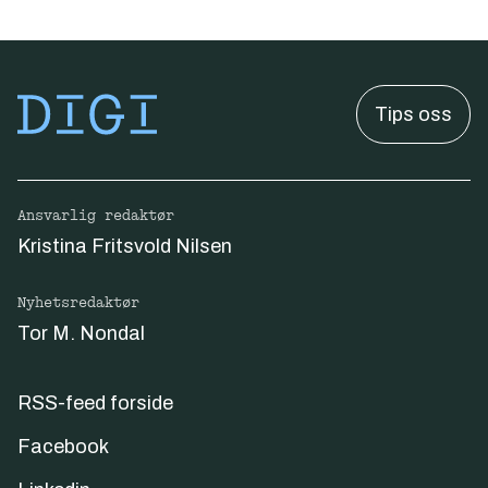
Tips oss
Ansvarlig redaktør
Kristina Fritsvold Nilsen
Nyhetsredaktør
Tor M. Nondal
RSS-feed forside
Facebook