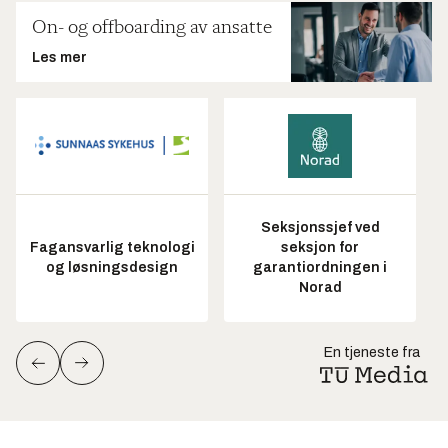
On- og offboarding av ansatte
Les mer
Seksjonssjef ved
Fagansvarlig teknologi
seksjon for
og løsningsdesign
garantiordningen i
Norad
En tjeneste fra