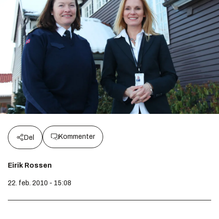
Kommenter
Del
Eirik Rossen
22. feb. 2010 - 15:08