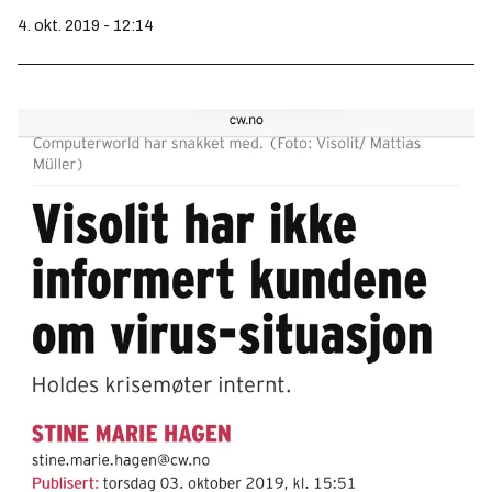
4. okt. 2019 - 12:14