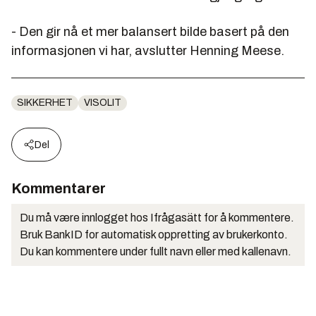
- Den gir nå et mer balansert bilde basert på den
informasjonen vi har, avslutter Henning Meese.
SIKKERHET
VISOLIT
Del
Kommentarer
Du må være innlogget hos Ifrågasätt for å kommentere.
Bruk BankID for automatisk oppretting av brukerkonto.
Du kan kommentere under fullt navn eller med kallenavn.