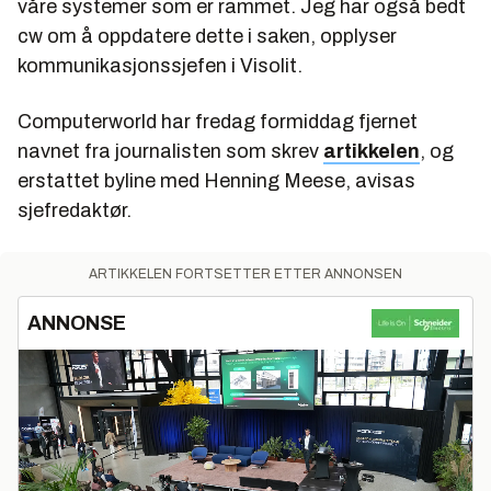
våre systemer som er rammet. Jeg har også bedt
cw om å oppdatere dette i saken, opplyser
kommunikasjonssjefen i Visolit.
Computerworld har fredag formiddag fjernet
navnet fra journalisten som skrev
artikkelen
, og
erstattet byline med Henning Meese, avisas
sjefredaktør.
ARTIKKELEN FORTSETTER ETTER ANNONSEN
ANNONSE