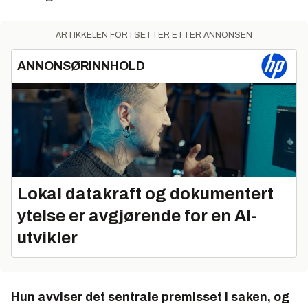
ARTIKKELEN FORTSETTER ETTER ANNONSEN
ANNONSØRINNHOLD
Lokal datakraft og dokumentert
ytelse er avgjørende for en AI-
utvikler
Hun avviser det sentrale premisset i saken, og