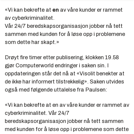
«Vi kan bekrefte at
en
av våre kunder er rammet
av cyberkriminalitet.
Vår
24/7 beredskapsorganisasjon jobber nå tett
sammen med kunden for å løse opp i problemene
som dette har skapt.»
Drøyt fire timer etter publisering, klokken 19.58
gjør Computerworld endringer i saken sin. I
oppdateringen står det nå at «Visolit benekter at
de ikke har informert tilstrekkelig». Saken utvides
også med følgende uttalelse fra Paulsen:
«Vi kan bekrefte at en av våre kunder er rammet av
cyberkriminalitet. Vår
24/7
beredskapsorganisasjon jobber nå tett sammen
med kunden for å løse opp i problemene som dette