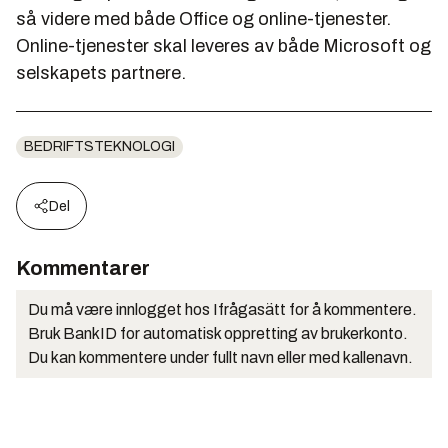
så videre med både Office og online-tjenester.
Online-tjenester skal leveres av både Microsoft og
selskapets partnere.
BEDRIFTSTEKNOLOGI
Del
Kommentarer
Du må være innlogget hos Ifrågasätt for å kommentere.
Bruk BankID for automatisk oppretting av brukerkonto.
Du kan kommentere under fullt navn eller med kallenavn.