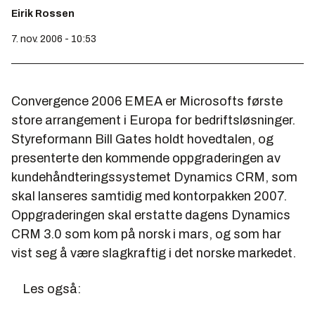
Eirik Rossen
7. nov. 2006 - 10:53
Convergence 2006 EMEA er Microsofts første
store arrangement i Europa for bedriftsløsninger.
Styreformann Bill Gates holdt hovedtalen, og
presenterte den kommende oppgraderingen av
kundehåndteringssystemet Dynamics CRM, som
skal lanseres samtidig med kontorpakken 2007.
Oppgraderingen skal erstatte dagens Dynamics
CRM 3.0 som kom på norsk i mars, og som har
vist seg å være slagkraftig i det norske markedet.
Les også: