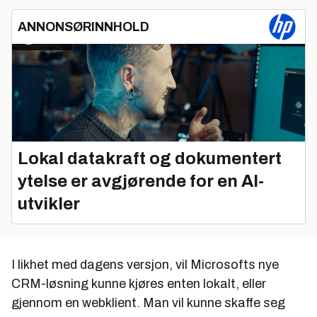
ANNONSØRINNHOLD
Lokal datakraft og dokumentert
ytelse er avgjørende for en AI-
utvikler
I likhet med dagens versjon, vil Microsofts nye
CRM-løsning kunne kjøres enten lokalt, eller
gjennom en webklient. Man vil kunne skaffe seg