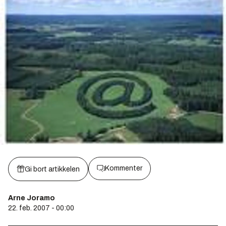
Kommenter
Gi bort artikkelen
Arne Joramo
22. feb. 2007 - 00:00