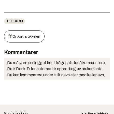
TELEKOM
Gi bort artikkelen
Kommentarer
Du må være innlogget hos Ifrågasätt for å kommentere.
Bruk BankID for automatisk oppretting av brukerkonto.
Du kan kommentere under fullt navn eller med kallenavn.