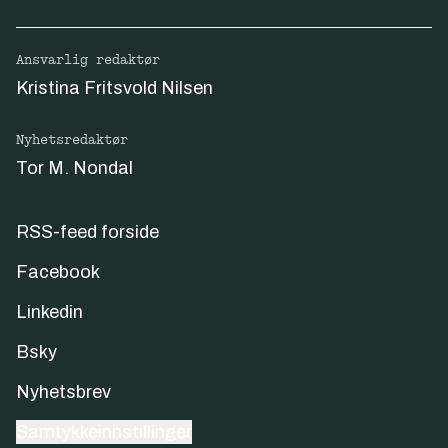
Ansvarlig redaktør
Kristina Fritsvold Nilsen
Nyhetsredaktør
Tor M. Nondal
RSS-feed forside
Facebook
Linkedin
Bsky
Nyhetsbrev
Samtykkeinnstillinger