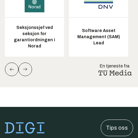
Seksjonssjef ved
Software Asset
seksjon for
Management (SAM)
garantiordningen i
Lead
Norad
En tjeneste fra
Tips oss