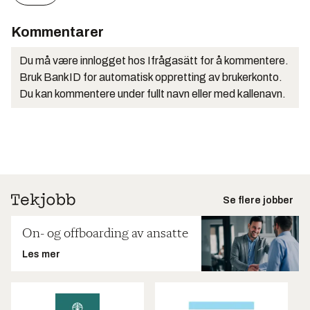
Kommentarer
Du må være innlogget hos Ifrågasätt for å kommentere.
Bruk BankID for automatisk oppretting av brukerkonto.
Du kan kommentere under fullt navn eller med kallenavn.
Se flere jobber
On- og offboarding av ansatte
Les mer