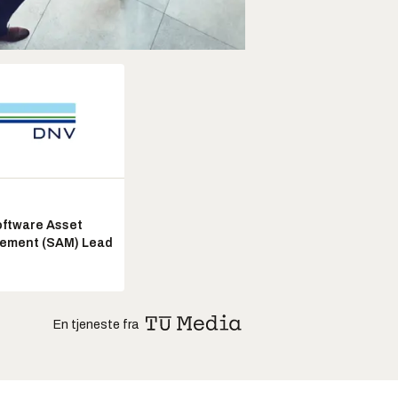
ftware Asset
ement (SAM) Lead
En tjeneste fra