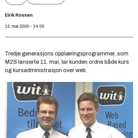
Eirik Rossen
12. mai 2000 - 14:00
Tredje generasjons opplæringsprogrammer, som
M2S lanserte 11. mai, lar kunden ordne både kurs
og kursadministrasjon over web.