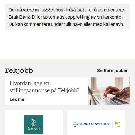
Du må være innlogget hos Ifrågasätt for å kommentere.
Bruk BankID for automatisk oppretting av brukerkonto.
Du kan kommentere under fullt navn eller med kallenavn.
Se flere jobber
Hvordan lage en
stillingsannonse på Tekjobb?
Les mer