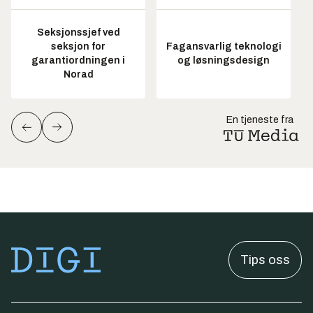
Seksjonssjef ved
seksjon for
Fagansvarlig teknologi
garantiordningen i
og løsningsdesign
Norad
En tjeneste fra
Tips oss