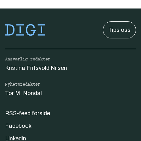
Tips oss
Ansvarlig redaktør
Kristina Fritsvold Nilsen
Nyhetsredaktør
Tor M. Nondal
RSS-feed forside
Facebook
Linkedin