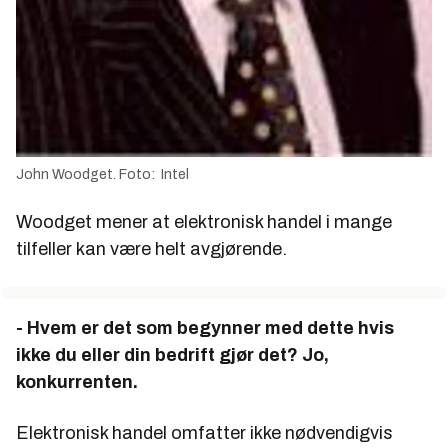
John Woodget. Foto: Intel
Woodget mener at elektronisk handel i mange
tilfeller kan være helt avgjørende.
- Hvem er det som begynner med dette hvis
ikke du eller din bedrift gjør det?
Jo,
konkurrenten.
Elektronisk handel omfatter ikke nødvendigvis