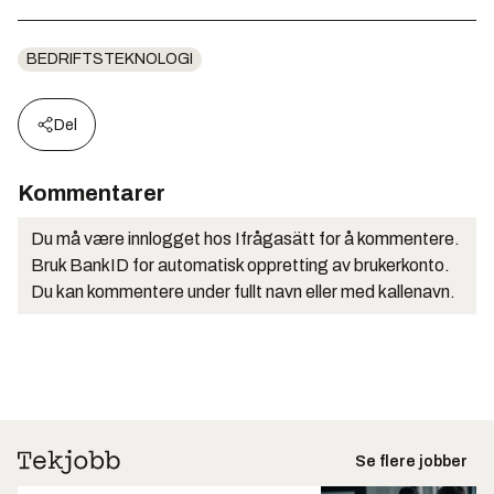
BEDRIFTSTEKNOLOGI
Del
Kommentarer
Du må være innlogget hos Ifrågasätt for å kommentere.
Bruk BankID for automatisk oppretting av brukerkonto.
Du kan kommentere under fullt navn eller med kallenavn.
Se flere jobber