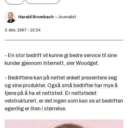
Harald Brombach
– Journalist
3. des. 1997 - 10:24
- En stor bedrift vil kunne gi bedre service til sine
kunder gjennom Internett, sier Woodget.
- Bedriftene kan på nettet enkelt presentere seg
og sine produkter. Også små bedrifter har mye å
tjene på å ha et nettsted. Er nettstedet
velstrukturert, er det ingen som kan se at bedriften
egentlig er liten i størrelse.