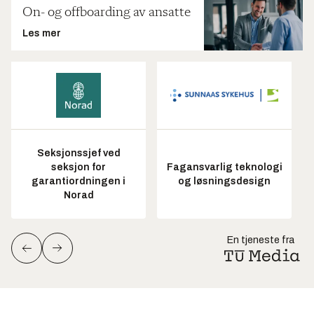
On- og offboarding av ansatte
Les mer
Seksjonssjef ved
seksjon for
Fagansvarlig teknologi
garantiordningen i
og løsningsdesign
Norad
En tjeneste fra