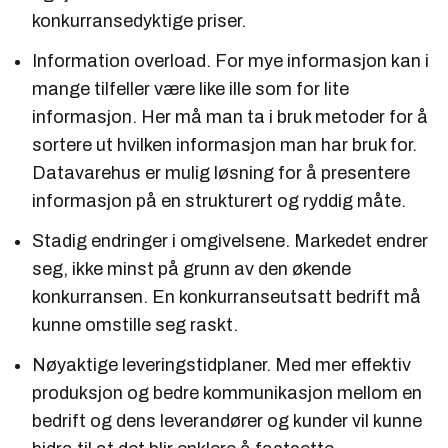
konkurransedyktige priser.
Information overload. For mye informasjon kan i
mange tilfeller være like ille som for lite
informasjon. Her må man ta i bruk metoder for å
sortere ut hvilken informasjon man har bruk for.
Datavarehus er mulig løsning for å presentere
informasjon på en strukturert og ryddig måte.
Stadig endringer i omgivelsene. Markedet endrer
seg, ikke minst på grunn av den økende
konkurransen. En konkurranseutsatt bedrift må
kunne omstille seg raskt.
Nøyaktige leveringstidplaner. Med mer effektiv
produksjon og bedre kommunikasjon mellom en
bedrift og dens leverandører og kunder vil kunne