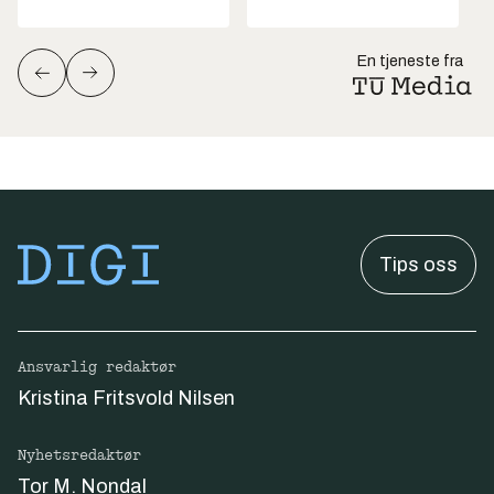
En tjeneste fra
Tips oss
Ansvarlig redaktør
Kristina Fritsvold Nilsen
Nyhetsredaktør
Tor M. Nondal