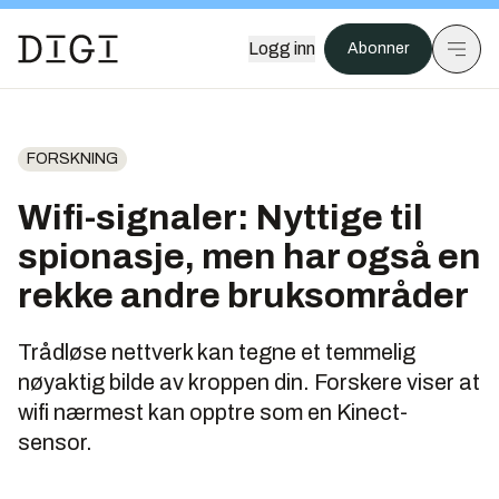
Logg inn
Abonner
FORSKNING
Wifi-signaler: Nyttige til
spionasje, men har også en
rekke andre bruksområder
Trådløse nettverk kan tegne et temmelig
nøyaktig bilde av kroppen din. Forskere viser at
wifi nærmest kan opptre som en Kinect-
sensor.