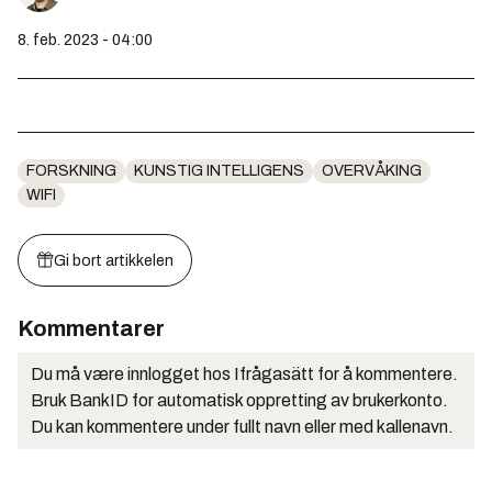
8. feb. 2023 - 04:00
FORSKNING
KUNSTIG INTELLIGENS
OVERVÅKING
WIFI
Gi bort artikkelen
Kommentarer
Du må være innlogget hos Ifrågasätt for å kommentere.
Bruk BankID for automatisk oppretting av brukerkonto.
Du kan kommentere under fullt navn eller med kallenavn.