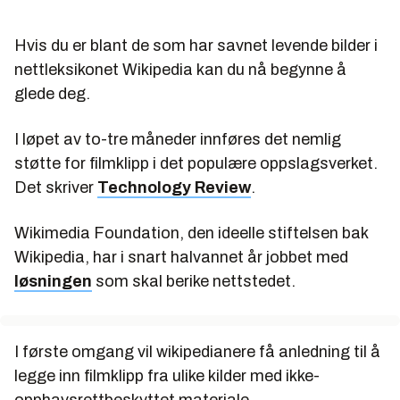
Hvis du er blant de som har savnet levende bilder i
nettleksikonet Wikipedia kan du nå begynne å
glede deg.
I løpet av to-tre måneder innføres det nemlig
støtte for filmklipp i det populære oppslagsverket.
Det skriver
Technology Review
.
Wikimedia Foundation, den ideelle stiftelsen bak
Wikipedia, har i snart halvannet år jobbet med
løsningen
som skal berike nettstedet.
I første omgang vil wikipedianere få anledning til å
legge inn filmklipp fra ulike kilder med ikke-