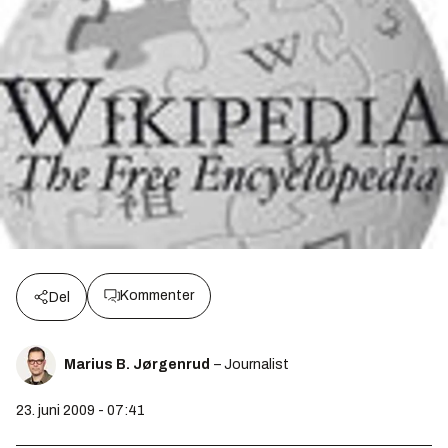
Kommenter
Del
Marius B. Jørgenrud
– Journalist
23. juni 2009 - 07:41