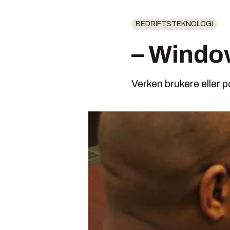
BEDRIFTSTEKNOLOGI
– Window
Verken brukere eller 