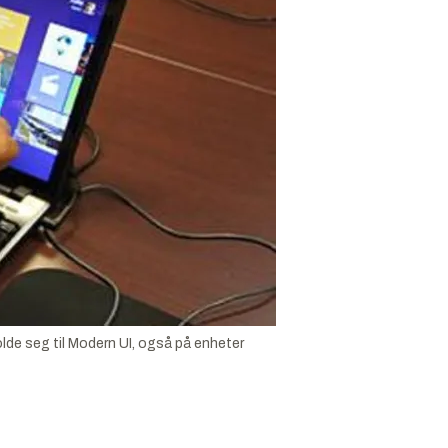
lde seg til Modern UI, også på enheter