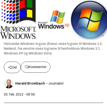
Historiske Windows-logoer. Øverst vises logoen til Windows 1.0.
Nederst, fra venstre vises logoene til henholdsvis Windows 3.1,
Windows XP og Windows Vista.
Kommenter
Del
Harald Brombach
– Journalist
20. feb. 2012 - 08:59