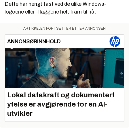
Dette har hengt fast ved de ulike Windows-
logoene eller -flaggene helt fram til nå.
ARTIKKELEN FORTSETTER ETTER ANNONSEN
ANNONSØRINNHOLD
Lokal datakraft og dokumentert
ytelse er avgjørende for en AI-
utvikler