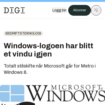
Logg inn
Abonner
BEDRIFTSTEKNOLOGI
Windows-logoen har blitt
et vindu igjen
Totalt stilskifte når Microsoft går for Metro i
Windows 8.