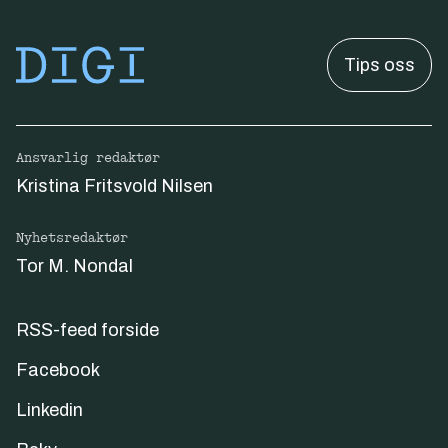
Tips oss
Ansvarlig redaktør
Kristina Fritsvold Nilsen
Nyhetsredaktør
Tor M. Nondal
RSS-feed forside
Facebook
Linkedin