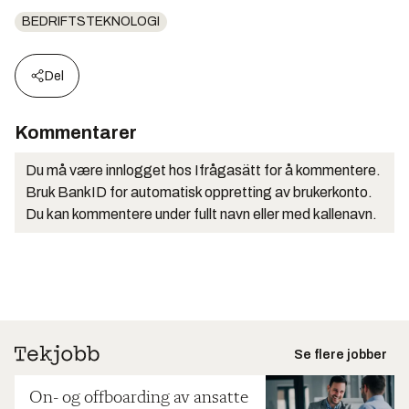
BEDRIFTSTEKNOLOGI
Del
Kommentarer
Du må være innlogget hos Ifrågasätt for å kommentere.
Bruk BankID for automatisk oppretting av brukerkonto.
Du kan kommentere under fullt navn eller med kallenavn.
Se flere jobber
On- og offboarding av ansatte