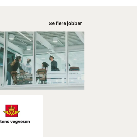
Se flere jobber