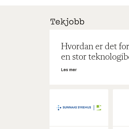
Hvordan er det for
en stor teknologib
Les mer