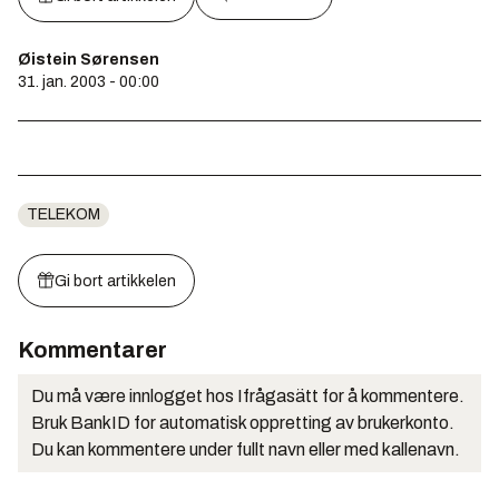
Øistein Sørensen
31. jan. 2003 - 00:00
TELEKOM
Gi bort artikkelen
Kommentarer
Du må være innlogget hos Ifrågasätt for å kommentere.
Bruk BankID for automatisk oppretting av brukerkonto.
Du kan kommentere under fullt navn eller med kallenavn.