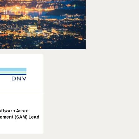
ftware Asset
ement (SAM) Lead