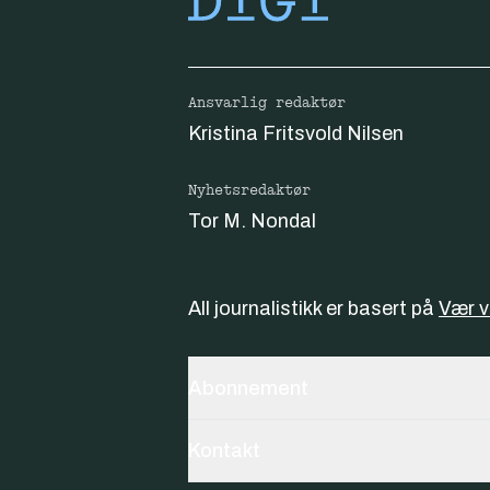
Ansvarlig redaktør
Kristina Fritsvold Nilsen
Nyhetsredaktør
Tor M. Nondal
All journalistikk er basert på
Vær 
Abonnement
Kontakt