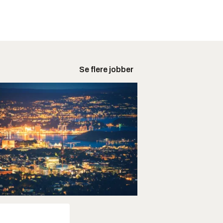
Se flere jobber