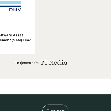
ftware Asset
ement (SAM) Lead
En tjeneste fra