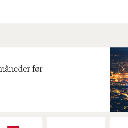
 måneder før