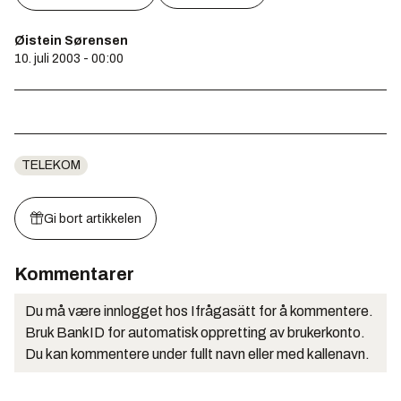
Øistein Sørensen
10. juli 2003 - 00:00
TELEKOM
Gi bort artikkelen
Kommentarer
Du må være innlogget hos Ifrågasätt for å kommentere.
Bruk BankID for automatisk oppretting av brukerkonto.
Du kan kommentere under fullt navn eller med kallenavn.