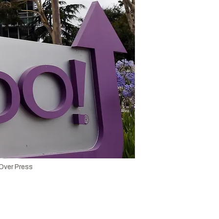
 Over Press