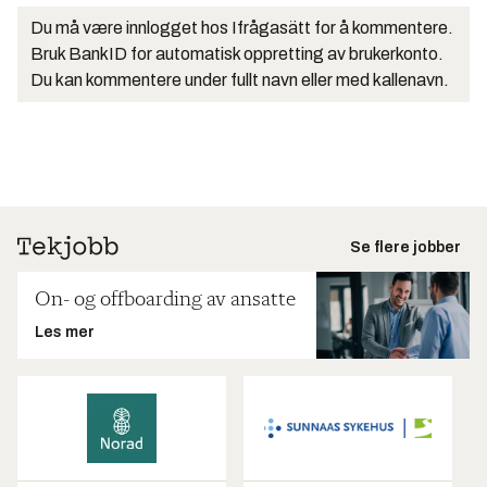
Du må være innlogget hos Ifrågasätt for å kommentere.
Bruk BankID for automatisk oppretting av brukerkonto.
Du kan kommentere under fullt navn eller med kallenavn.
Se flere jobber
On- og offboarding av ansatte
Les mer