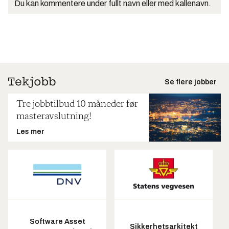
Du kan kommentere under fullt navn eller med kallenavn.
Se flere jobber
Tre jobbtilbud 10 måneder før
masteravslutning!
Les mer
Software Asset
Sikkerhetsarkitekt