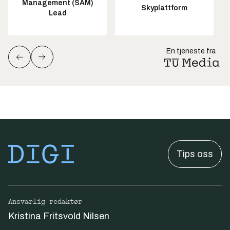
Management (SAM)
Skyplattform
Lead
En tjeneste fra
Tips oss
Ansvarlig redaktør
Kristina Fritsvold Nilsen