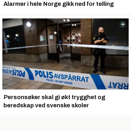
Alarmer i hele Norge gikk ned for telling
Personsøker skal gi økt trygghet og
beredskap ved svenske skoler