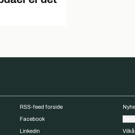
RSS-feed forside
Nyhe
Facebook
Samt
Linkedin
Vilkå