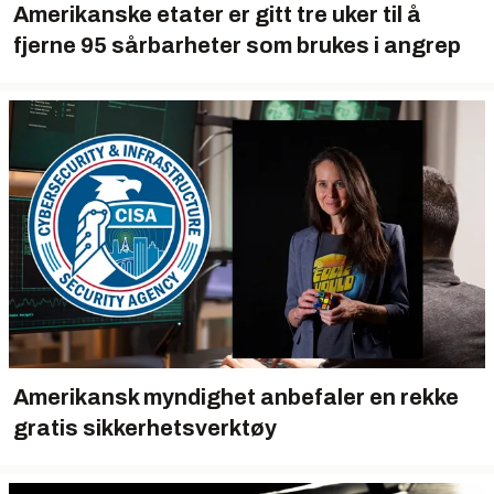
Amerikanske etater er gitt tre uker til å
fjerne 95 sårbarheter som brukes i angrep
Amerikansk myndighet anbefaler en rekke
gratis sikkerhetsverktøy