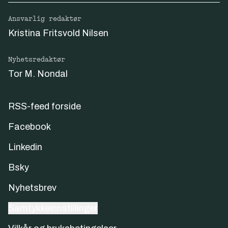
Ansvarlig redaktør
Kristina Fritsvold Nilsen
Nyhetsredaktør
Tor M. Nondal
RSS-feed forside
Facebook
Linkedin
Bsky
Nyhetsbrev
Samtykkeinnstillinger