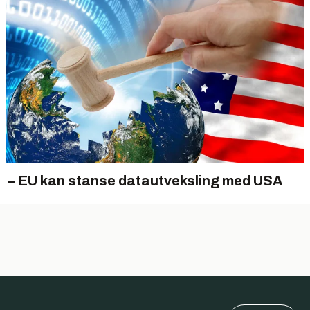
– EU kan stanse datautveksling med USA