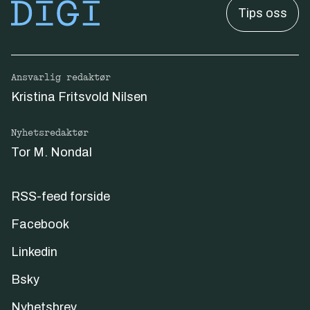
Tips oss
Ansvarlig redaktør
Kristina Fritsvold Nilsen
Nyhetsredaktør
Tor M. Nondal
RSS-feed forside
Facebook
Linkedin
Bsky
Nyhetsbrev