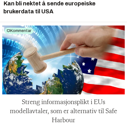
Kan bli nektet å sende europeiske
brukerdata til USA
Kommentar
Streng informasjonsplikt i EUs
modellavtaler, som er alternativ til Safe
Harbour