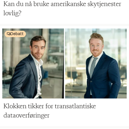
Kan du nå bruke amerikanske skytjenester
lovlig?
Debatt
Klokken tikker for transatlantiske
dataoverføringer