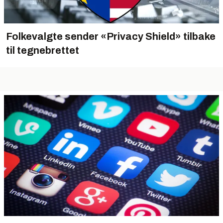
Folkevalgte sender «Privacy Shield» tilbake
til tegnebrettet