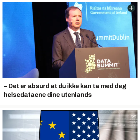
– Det er absurd at du ikke kan ta med deg
helsedataene dine utenlands