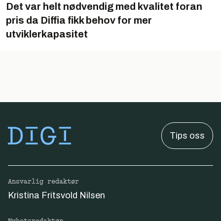
Det var helt nødvendig med kvalitet foran
pris da Diffia fikk behov for mer
utviklerkapasitet
Tips oss
Ansvarlig redaktør
Kristina Fritsvold Nilsen