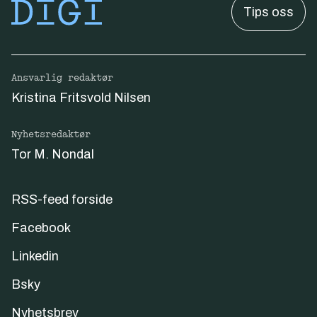
Tips oss
Ansvarlig redaktør
Kristina Fritsvold Nilsen
Nyhetsredaktør
Tor M. Nondal
RSS-feed forside
Facebook
Linkedin
Bsky
Nyhetsbrev