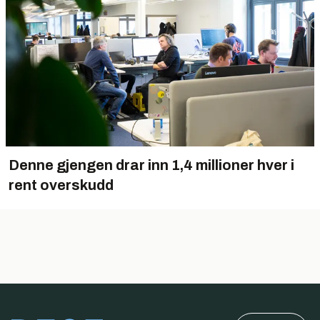
Denne gjengen drar inn 1,4 millioner hver i
rent overskudd