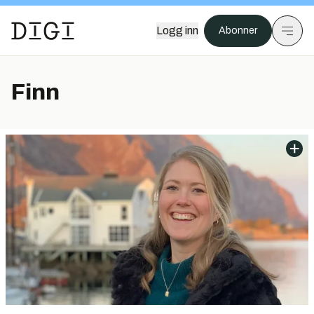
Logg inn
Abonner
Finn