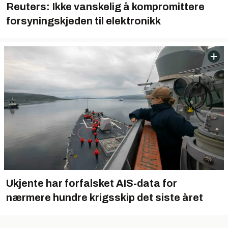
Reuters: Ikke vanskelig å kompromittere
forsyningskjeden til elektronikk
Ukjente har forfalsket AIS-data for
nærmere hundre krigsskip det siste året