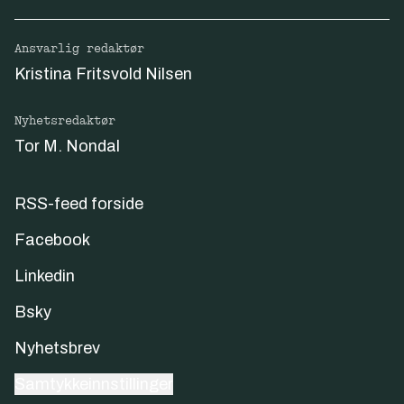
Ansvarlig redaktør
Kristina Fritsvold Nilsen
Nyhetsredaktør
Tor M. Nondal
RSS-feed forside
Facebook
Linkedin
Bsky
Nyhetsbrev
Samtykkeinnstillinger