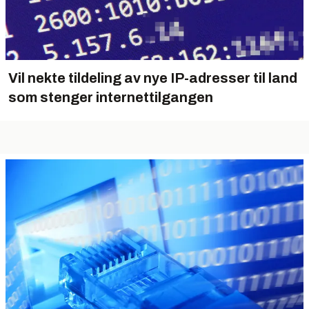
Vil nekte tildeling av nye IP-adresser til land
som stenger internettilgangen