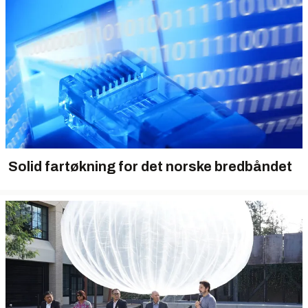
Solid fartøkning for det norske bredbåndet