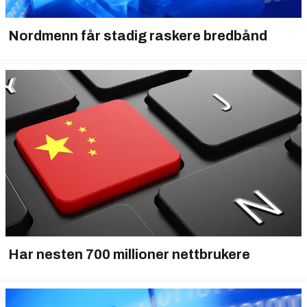
Nordmenn får stadig raskere bredbånd
Har nesten 700 millioner nettbrukere