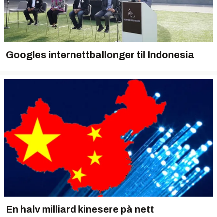
Googles internettballonger til Indonesia
En halv milliard kinesere på nett