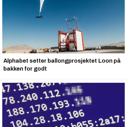
Alphabet setter ballongprosjektet Loon på
bakken for godt