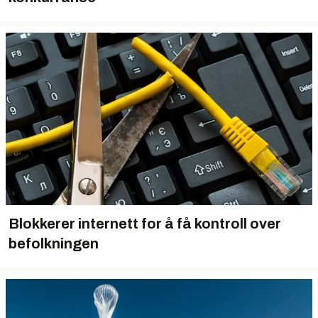
Blokkerer internett for å få kontroll over
befolkningen