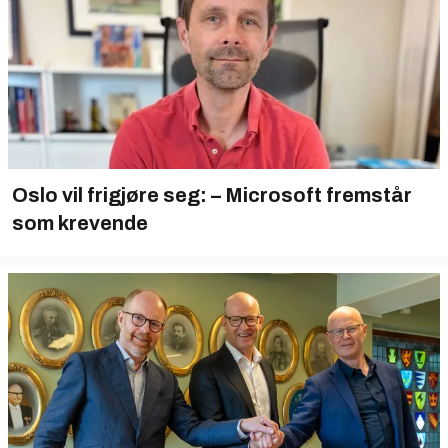
Oslo vil frigjøre seg: – Microsoft fremstår
som krevende