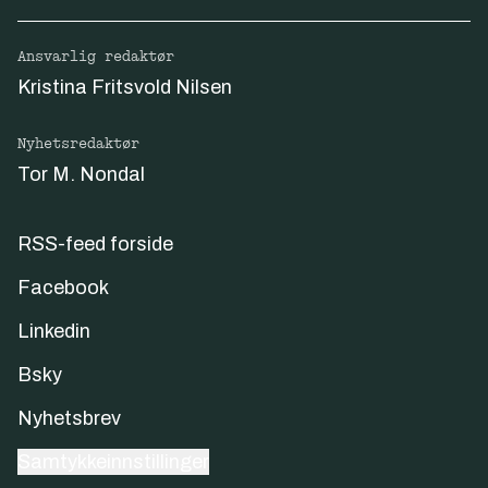
Ansvarlig redaktør
Kristina Fritsvold Nilsen
Nyhetsredaktør
Tor M. Nondal
RSS-feed forside
Facebook
Linkedin
Bsky
Nyhetsbrev
Samtykkeinnstillinger