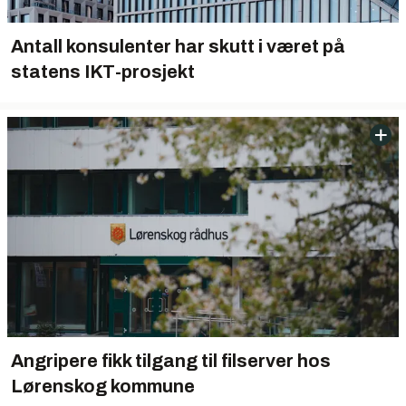
Antall konsulenter har skutt i været på
statens IKT-prosjekt
Angripere fikk tilgang til filserver hos
Lørenskog kommune