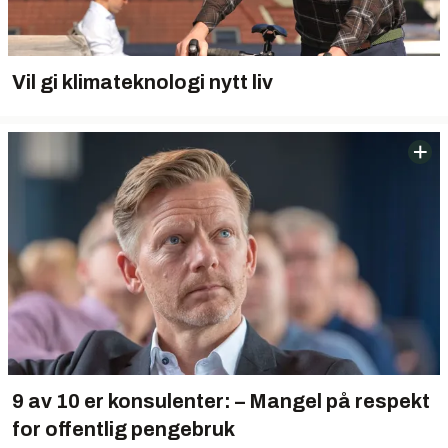
Vil gi klimateknologi nytt liv
9 av 10 er konsulenter: – Mangel på respekt
for offentlig pengebruk