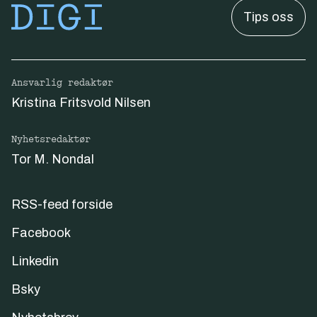
Tips oss
Ansvarlig redaktør
Kristina Fritsvold Nilsen
Nyhetsredaktør
Tor M. Nondal
RSS-feed forside
Facebook
Linkedin
Bsky