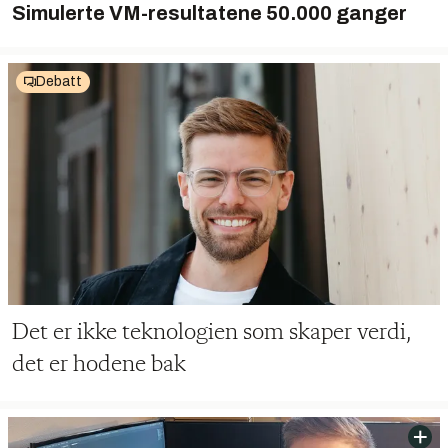
Simulerte VM-resultatene 50.000 ganger
Debatt
Det er ikke teknologien som skaper verdi,
det er hodene bak