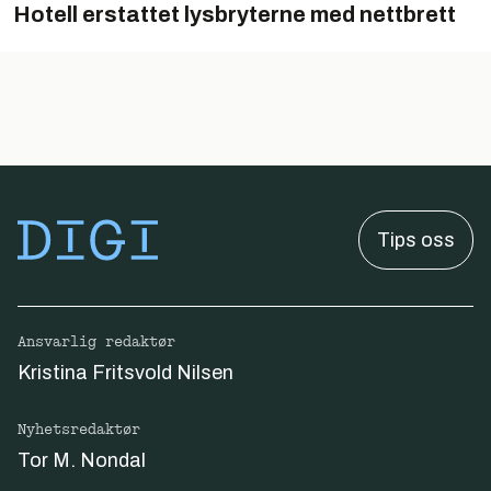
Hotell erstattet lysbryterne med nettbrett
Tips oss
Ansvarlig redaktør
Kristina Fritsvold Nilsen
Nyhetsredaktør
Tor M. Nondal