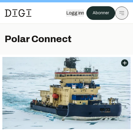
Logg inn
Abonner
Polar Connect