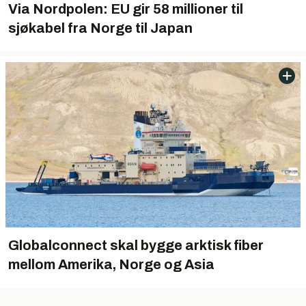
Via Nordpolen: EU gir 58 millioner til
sjøkabel fra Norge til Japan
Globalconnect skal bygge arktisk fiber
mellom Amerika, Norge og Asia