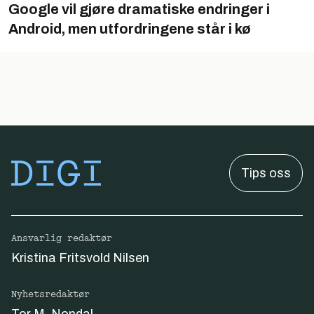
Google vil gjøre dramatiske endringer i
Android, men utfordringene står i kø
Tips oss
Ansvarlig redaktør
Kristina Fritsvold Nilsen
Nyhetsredaktør