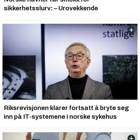
sikkerhetsslurv: – Urovekkende
Riksrevisjonen klarer fortsatt å bryte seg
inn på IT-systemene i norske sykehus