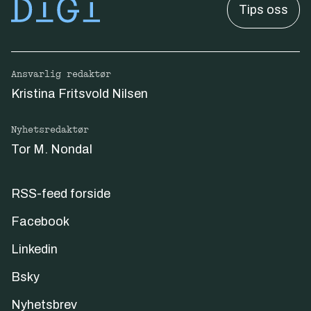
Tips oss
Ansvarlig redaktør
Kristina Fritsvold Nilsen
Nyhetsredaktør
Tor M. Nondal
RSS-feed forside
Facebook
Linkedin
Bsky
Nyhetsbrev