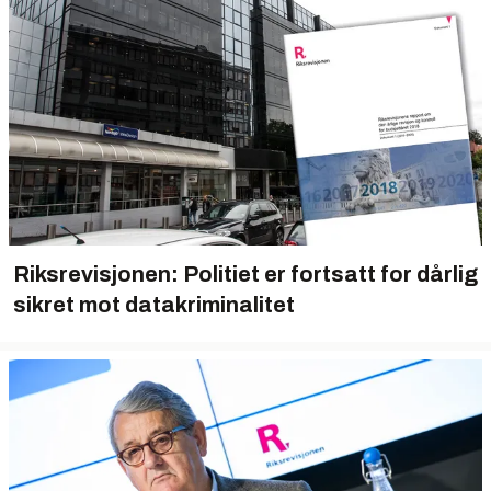
Riksrevisjonen: Politiet er fortsatt for dårlig
sikret mot datakriminalitet