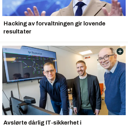
Hacking av forvaltningen gir lovende
resultater
Avslørte dårlig IT-sikkerhet i