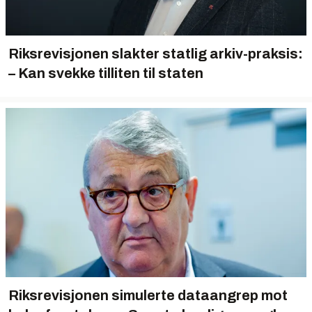
Riksrevisjonen slakter statlig arkiv-praksis:
– Kan svekke tilliten til staten
Riksrevisjonen simulerte dataangrep mot