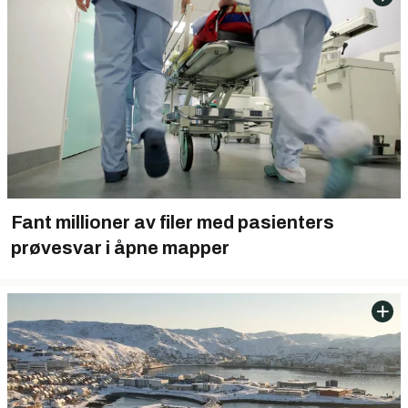
Fant millioner av filer med pasienters
prøvesvar i åpne mapper