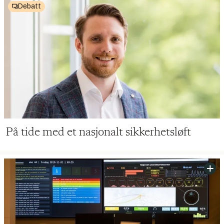
Debatt
På tide med et nasjonalt sikkerhetsløft