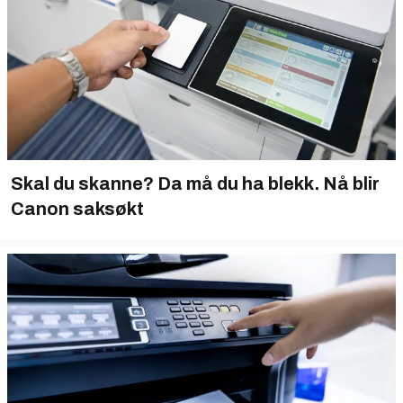
Skal du skanne? Da må du ha blekk. Nå blir
Canon saksøkt