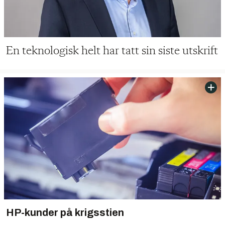
En teknologisk helt har tatt sin siste utskrift
HP-kunder på krigsstien