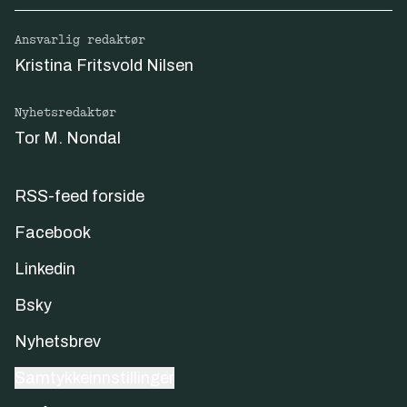
Ansvarlig redaktør
Kristina Fritsvold Nilsen
Nyhetsredaktør
Tor M. Nondal
RSS-feed forside
Facebook
Linkedin
Bsky
Nyhetsbrev
Samtykkeinnstillinger