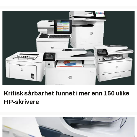
Kritisk sårbarhet funnet i mer enn 150 ulike
HP-skrivere