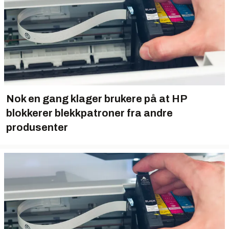
Nok en gang klager brukere på at HP
blokkerer blekkpatroner fra andre
produsenter