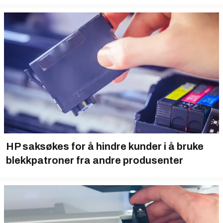
HP saksøkes for å hindre kunder i å bruke
blekkpatroner fra andre produsenter