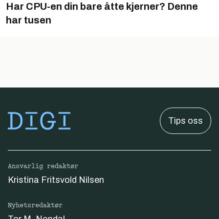
Har CPU-en din bare åtte kjerner? Denne
har tusen
Tips oss
Ansvarlig redaktør
Kristina Fritsvold Nilsen
Nyhetsredaktør