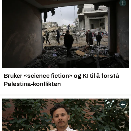
Bruker «science fiction» og KI til å forstå
Palestina-konflikten