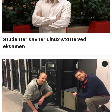
Studenter savner Linux-støtte ved
eksamen