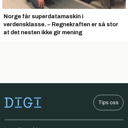
Norge får superdatamaskin i
verdensklasse. – Regnekraften er så stor
at det nesten ikke gir mening
Tips oss