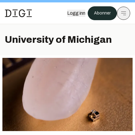
Logg inn
Abonner
University of Michigan