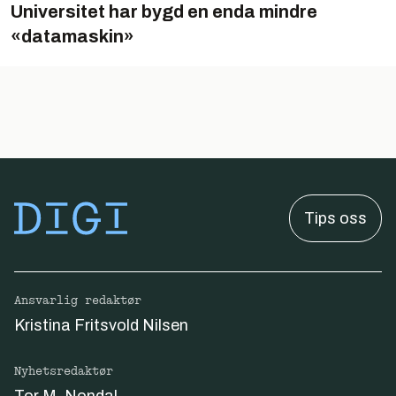
Universitet har bygd en enda mindre
«datamaskin»
Tips oss
Ansvarlig redaktør
Kristina Fritsvold Nilsen
Nyhetsredaktør