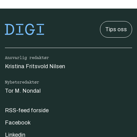
Tips oss
Ansvarlig redaktør
Kristina Fritsvold Nilsen
Nyhetsredaktør
Tor M. Nondal
RSS-feed forside
Facebook
Linkedin