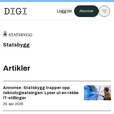
Logg inn
Abonner
Statsbygg
Artikler
Annonse:
Statsbygg trapper opp
teknologisatsingen. Lyser ut en rekke
IT-stillinger
20. apr. 2026