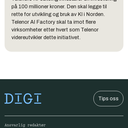
på 100 millioner kroner. Den skal legge til
rette for utvikling og bruk av KI i Norden.
Telenor AI Factory skal ta imot flere
virksomheter etter hvert som Telenor
videreutvikler dette initiativet.
Tips oss
Ansvarlig redaktør