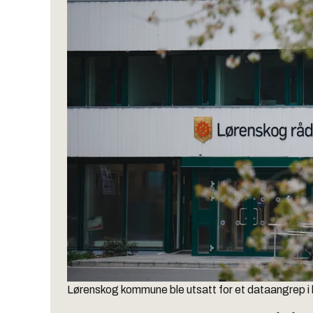
Lørenskog kommune ble utsatt for et dataangrep i 