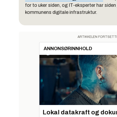
for to uker siden, og IT-eksperter har siden 
kommunens digitale infrastruktur.
ARTIKKELEN FORTSETT
ANNONSØRINNHOLD
Lokal datakraft og doku